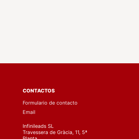
CONTACTOS
M
Formulario de contacto
Email
Infinileads SL
Travessera de Gràcia, 11, 5ª
Planta,