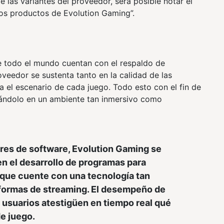
 las variantes del proveedor, será posible notar el
los productos de Evolution Gaming”.
e todo el mundo cuentan con el respaldo de
veedor se sustenta tanto en la calidad de las
 el escenario de cada juego. Todo esto con el fin de
trándolo en un ambiente tan inmersivo como
res de software, Evolution Gaming se
en el desarrollo de programas para
n que cuente con una tecnología tan
aformas de streaming. El desempeño de
 usuarios atestigüen en tiempo real qué
e juego.