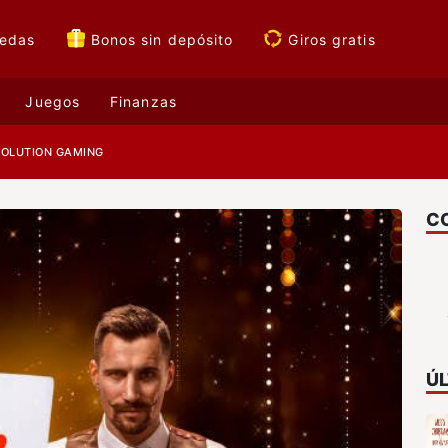
edas
Bonos sin depósito
Giros gratis
Juegos
Finanzas
VOLUTION GAMING
C
ÚL