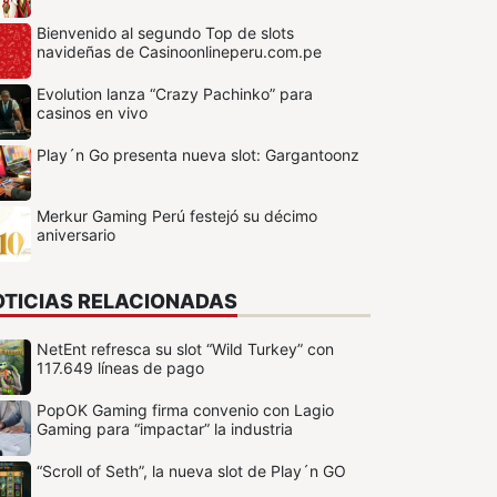
Bienvenido al segundo Top de slots
navideñas de Casinoonlineperu.com.pe
Evolution lanza “Crazy Pachinko” para
casinos en vivo
Play´n Go presenta nueva slot: Gargantoonz
Merkur Gaming Perú festejó su décimo
aniversario
OTICIAS RELACIONADAS
NetEnt refresca su slot “Wild Turkey” con
117.649 líneas de pago
PopOK Gaming firma convenio con Lagio
Gaming para “impactar” la industria
“Scroll of Seth”, la nueva slot de Play´n GO