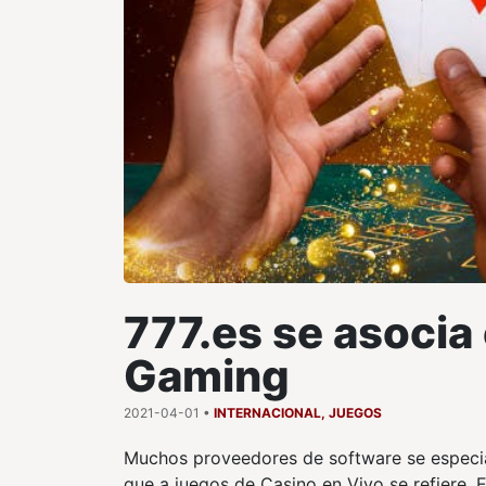
777.es se asocia
Gaming
2021-04-01 •
INTERNACIONAL
,
JUEGOS
Muchos proveedores de software se especiali
que a juegos de Casino en Vivo se refiere