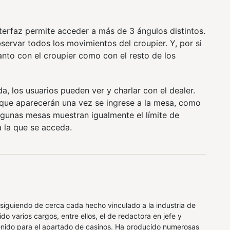
nterfaz permite acceder a más de 3 ángulos distintos.
servar todos los movimientos del croupier. Y, por si
tanto con el croupier como con el resto de los
a, los usuarios pueden ver y charlar con el dealer.
 que aparecerán una vez se ingrese a la mesa, como
Algunas mesas muestran igualmente el límite de
a la que se acceda.
iguiendo de cerca cada hecho vinculado a la industria de
ido varios cargos, entre ellos, el de redactora en jefe y
nido para el apartado de casinos. Ha producido numerosas