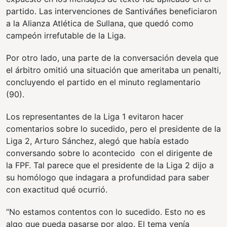
partido. Las intervenciones de Santiváñes beneficiaron
a la Alianza Atlética de Sullana, que quedó como
campeón irrefutable de la Liga.
Por otro lado, una parte de la conversación devela que
el árbitro omitió una situación que ameritaba un penalti,
concluyendo el partido en el minuto reglamentario
(90).
Los representantes de la Liga 1 evitaron hacer
comentarios sobre lo sucedido, pero el presidente de la
Liga 2, Arturo Sánchez, alegó que había estado
conversando sobre lo acontecido con el dirigente de
la FPF. Tal parece que el presidente de la Liga 2 dijo a
su homólogo que indagara a profundidad para saber
con exactitud qué ocurrió.
“No estamos contentos con lo sucedido. Esto no es
algo que pueda pasarse por algo. El tema venía