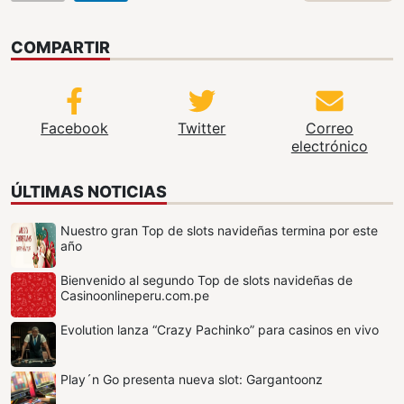
COMPARTIR
Facebook
Twitter
Correo
electrónico
ÚLTIMAS NOTICIAS
Nuestro gran Top de slots navideñas termina por este
año
Bienvenido al segundo Top de slots navideñas de
Casinoonlineperu.com.pe
Evolution lanza “Crazy Pachinko” para casinos en vivo
Play´n Go presenta nueva slot: Gargantoonz