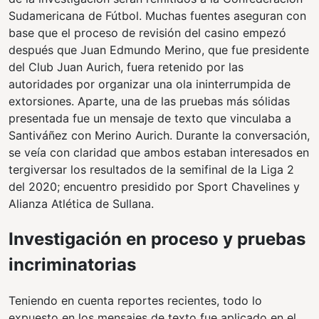
Sudamericana de Fútbol. Muchas fuentes aseguran con
base que el proceso de revisión del casino empezó
después que Juan Edmundo Merino, que fue presidente
del Club Juan Aurich, fuera retenido por las
autoridades por organizar una ola ininterrumpida de
extorsiones. Aparte, una de las pruebas más sólidas
presentada fue un mensaje de texto que vinculaba a
Santiváñez con Merino Aurich. Durante la conversación,
se veía con claridad que ambos estaban interesados en
tergiversar los resultados de la semifinal de la Liga 2
del 2020; encuentro presidido por Sport Chavelines y
Alianza Atlética de Sullana.
Investigación en proceso y pruebas
incriminatorias
Teniendo en cuenta reportes recientes, todo lo
expuesto en los mensajes de texto fue aplicado en el