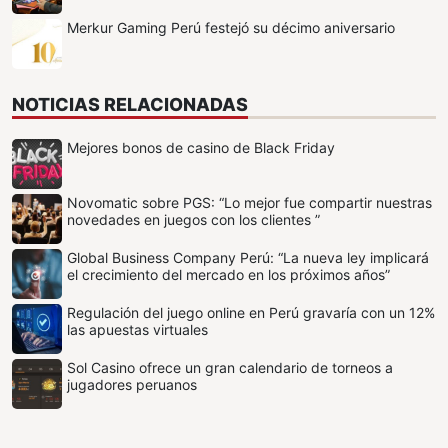
Merkur Gaming Perú festejó su décimo aniversario
NOTICIAS RELACIONADAS
Mejores bonos de casino de Black Friday
Novomatic sobre PGS: “Lo mejor fue compartir nuestras
novedades en juegos con los clientes ”
Global Business Company Perú: “La nueva ley implicará
el crecimiento del mercado en los próximos años”
Regulación del juego online en Perú gravaría con un 12%
las apuestas virtuales
Sol Casino ofrece un gran calendario de torneos a
jugadores peruanos