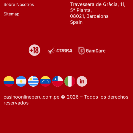
Travessera de Gràcia, 11,
Sobre Nosotros
5ª Planta,
Sitemap
08021, Barcelona
Spain
casinoonlineperu.com.pe © 2026 – Todos los derechos
reservados