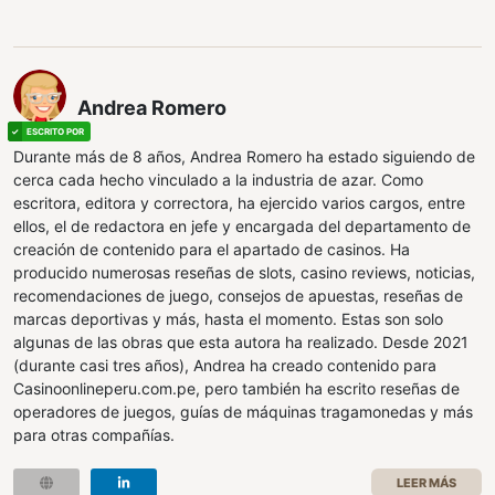
Andrea Romero
Durante más de 8 años, Andrea Romero ha estado siguiendo de
cerca cada hecho vinculado a la industria de azar. Como
escritora, editora y correctora, ha ejercido varios cargos, entre
ellos, el de redactora en jefe y encargada del departamento de
creación de contenido para el apartado de casinos. Ha
producido numerosas reseñas de slots, casino reviews, noticias,
recomendaciones de juego, consejos de apuestas, reseñas de
marcas deportivas y más, hasta el momento. Estas son solo
algunas de las obras que esta autora ha realizado. Desde 2021
(durante casi tres años), Andrea ha creado contenido para
Casinoonlineperu.com.pe, pero también ha escrito reseñas de
operadores de juegos, guías de máquinas tragamonedas y más
para otras compañías.
LEER MÁS