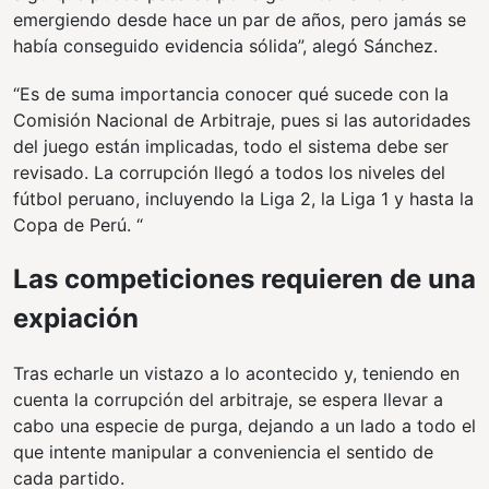
emergiendo desde hace un par de años, pero jamás se
había conseguido evidencia sólida”, alegó Sánchez.
“Es de suma importancia conocer qué sucede con la
Comisión Nacional de Arbitraje, pues si las autoridades
del juego están implicadas, todo el sistema debe ser
revisado. La corrupción llegó a todos los niveles del
fútbol peruano, incluyendo la Liga 2, la Liga 1 y hasta la
Copa de Perú. “
Las competiciones requieren de una
expiación
Tras echarle un vistazo a lo acontecido y, teniendo en
cuenta la corrupción del arbitraje, se espera llevar a
cabo una especie de purga, dejando a un lado a todo el
que intente manipular a conveniencia el sentido de
cada partido.