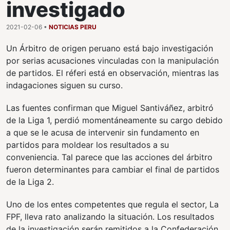
investigado
2021-02-06 •
NOTICIAS PERU
Un Árbitro de origen peruano está bajo investigación
por serias acusaciones vinculadas con la manipulación
de partidos. El réferi está en observación, mientras las
indagaciones siguen su curso.
Las fuentes confirman que Miguel Santiváñez, arbitró
de la Liga 1, perdió momentáneamente su cargo debido
a que se le acusa de intervenir sin fundamento en
partidos para moldear los resultados a su
conveniencia. Tal parece que las acciones del árbitro
fueron determinantes para cambiar el final de partidos
de la Liga 2.
Uno de los entes competentes que regula el sector, La
FPF, lleva rato analizando la situación. Los resultados
de la investigación serán remitidos a la Confederación