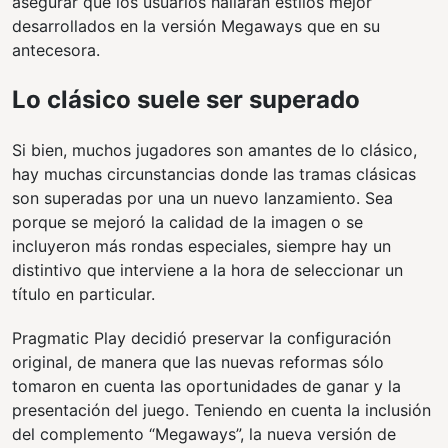
asegurar que los usuarios hallarán estilos mejor
desarrollados en la versión Megaways que en su
antecesora.
Lo clásico suele ser superado
Si bien, muchos jugadores son amantes de lo clásico,
hay muchas circunstancias donde las tramas clásicas
son superadas por una un nuevo lanzamiento. Sea
porque se mejoró la calidad de la imagen o se
incluyeron más rondas especiales, siempre hay un
distintivo que interviene a la hora de seleccionar un
título en particular.
Pragmatic Play decidió preservar la configuración
original, de manera que las nuevas reformas sólo
tomaron en cuenta las oportunidades de ganar y la
presentación del juego. Teniendo en cuenta la inclusión
del complemento “Megaways”, la nueva versión de