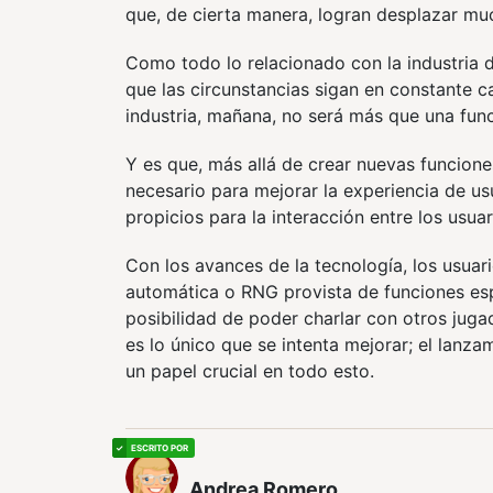
que, de cierta manera, logran desplazar mu
Como todo lo relacionado con la industria d
que las circunstancias sigan en constante c
industria, mañana, no será más que una func
Y es que, más allá de crear nuevas funcione
necesario para mejorar la experiencia de u
propicios para la interacción entre los usua
Con los avances de la tecnología, los usuar
automática o RNG provista de funciones espe
posibilidad de poder charlar con otros juga
es lo único que se intenta mejorar; el lanz
un papel crucial en todo esto.
Andrea Romero