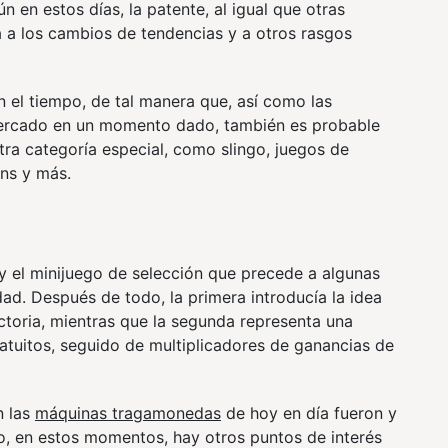
 en estos días, la patente, al igual que otras
a a los cambios de tendencias y a otros rasgos
n el tiempo, de tal manera que, así como las
ercado en un momento dado, también es probable
tra categoría especial, como slingo, juegos de
ins y más.
el minijuego de selección que precede a algunas
ad. Después de todo, la primera introducía la idea
ctoria, mientras que la segunda representa una
atuitos, seguido de multiplicadores de ganancias de
n las
máquinas tragamonedas
de hoy en día fueron y
o, en estos momentos, hay otros puntos de interés