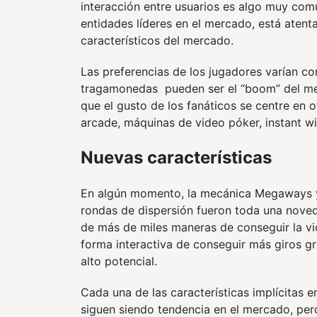
interacción entre usuarios es algo muy común
entidades líderes en el mercado, está atent
característicos del mercado.
Las preferencias de los jugadores varían co
tragamonedas pueden ser el “boom” del m
que el gusto de los fanáticos se centre en o
arcade, máquinas de video póker, instant w
Nuevas características
En algún momento, la mecánica Megaways y 
rondas de dispersión fueron toda una noved
de más de miles maneras de conseguir la vi
forma interactiva de conseguir más giros gr
alto potencial.
Cada una de las características implícitas e
siguen siendo tendencia en el mercado, per