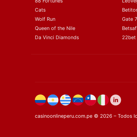
88 Fortunes
Leove
Cats
Betito
Wolf Run
Gate 
Queen of the Nile
Betsaf
Da Vinci Diamonds
22bet
casinoonlineperu.com.pe © 2026 – Todos l