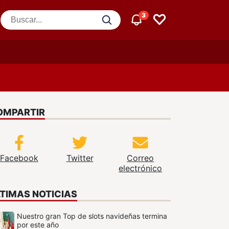
3
OMPARTIR
Facebook
Twitter
Correo
electrónico
TIMAS NOTICIAS
Nuestro gran Top de slots navideñas termina
por este año