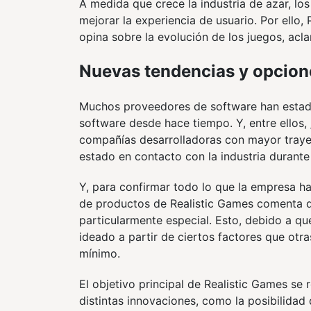
A medida que crece la industria de azar, l
mejorar la experiencia de usuario. Por ello,
opina sobre la evolución de los juegos, acl
Nuevas tendencias y opcion
Muchos proveedores de software han estado
software desde hace tiempo. Y, entre ellos,
compañías desarrolladoras con mayor traye
estado en contacto con la industria durant
Y, para confirmar todo lo que la empresa h
de productos de Realistic Games comenta q
particularmente especial. Esto, debido a q
ideado a partir de ciertos factores que otr
mínimo.
El objetivo principal de Realistic Games se
distintas innovaciones, como la posibilidad 