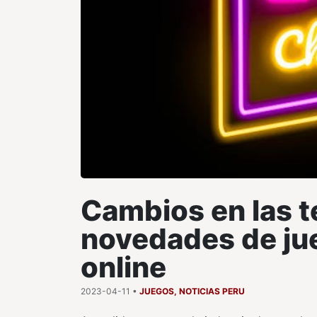
Cambios en las t
novedades de ju
online
2023-04-11 •
JUEGOS
,
NOTICIAS PERU