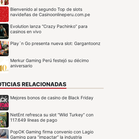
Bienvenido al segundo Top de slots
navideñas de Casinoonlineperu.com.pe
Evolution lanza “Crazy Pachinko” para
casinos en vivo
Play´n Go presenta nueva slot: Gargantoonz
Merkur Gaming Perú festejó su décimo
aniversario
OTICIAS RELACIONADAS
Mejores bonos de casino de Black Friday
NetEnt refresca su slot “Wild Turkey” con
117.649 líneas de pago
PopOK Gaming firma convenio con Lagio
Gaming para “impactar” la industria