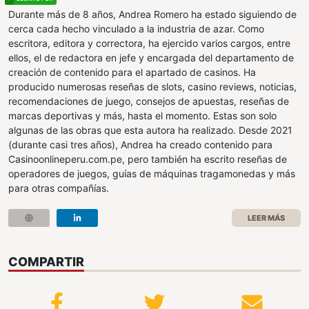
Durante más de 8 años, Andrea Romero ha estado siguiendo de
cerca cada hecho vinculado a la industria de azar. Como
escritora, editora y correctora, ha ejercido varios cargos, entre
ellos, el de redactora en jefe y encargada del departamento de
creación de contenido para el apartado de casinos. Ha
producido numerosas reseñas de slots, casino reviews, noticias,
recomendaciones de juego, consejos de apuestas, reseñas de
marcas deportivas y más, hasta el momento. Estas son solo
algunas de las obras que esta autora ha realizado. Desde 2021
(durante casi tres años), Andrea ha creado contenido para
Casinoonlineperu.com.pe, pero también ha escrito reseñas de
operadores de juegos, guías de máquinas tragamonedas y más
para otras compañías.
LEER MÁS
COMPARTIR