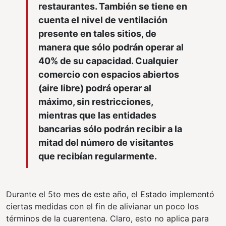
restaurantes. También se tiene en
cuenta el nivel de ventilación
presente en tales sitios, de
manera que sólo podrán operar al
40% de su capacidad. Cualquier
comercio con espacios abiertos
(aire libre) podrá operar al
máximo, sin restricciones,
mientras que las entidades
bancarias sólo podrán recibir a la
mitad del número de visitantes
que recibían regularmente.
Durante el 5to mes de este año, el Estado implementó
ciertas medidas con el fin de alivianar un poco los
términos de la cuarentena. Claro, esto no aplica para