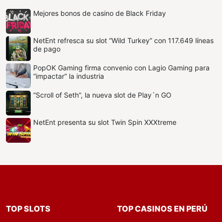
Mejores bonos de casino de Black Friday
NetEnt refresca su slot “Wild Turkey” con 117.649 líneas
de pago
PopOK Gaming firma convenio con Lagio Gaming para
“impactar” la industria
“Scroll of Seth”, la nueva slot de Play´n GO
NetEnt presenta su slot Twin Spin XXXtreme
TOP SLOTS
TOP CASINOS EN PERÚ