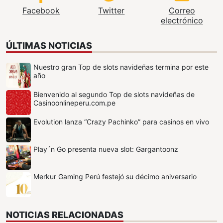
Facebook
Twitter
Correo
electrónico
ÚLTIMAS NOTICIAS
Nuestro gran Top de slots navideñas termina por este
año
Bienvenido al segundo Top de slots navideñas de
Casinoonlineperu.com.pe
Evolution lanza “Crazy Pachinko” para casinos en vivo
Play´n Go presenta nueva slot: Gargantoonz
Merkur Gaming Perú festejó su décimo aniversario
NOTICIAS RELACIONADAS