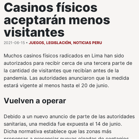
Casinos físicos
aceptarán menos
visitantes
2021-06-15 •
JUEGOS
,
LEGISLACIÓN
,
NOTICIAS PERU
Muchos casinos físicos radicados en Lima han sido
autorizados para recibir cerca de una tercera parte de
la cantidad de visitantes que recibían antes de la
pandemia. Las autoridades anunciaron que la medida
estará vigente al menos hasta el 20 de junio.
Vuelven a operar
Debido a un nuevo anuncio de parte de las autoridades
sanitarias, una medida fue expuesta el 14 de junio.
Dicha normativa establece que las zonas más
propensas a presenciar nuevas oleadas de contagios