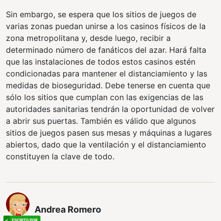
Sin embargo, se espera que los sitios de juegos de
varias zonas puedan unirse a los casinos físicos de la
zona metropolitana y, desde luego, recibir a
determinado número de fanáticos del azar. Hará falta
que las instalaciones de todos estos casinos estén
condicionadas para mantener el distanciamiento y las
medidas de bioseguridad. Debe tenerse en cuenta que
sólo los sitios que cumplan con las exigencias de las
autoridades sanitarias tendrán la oportunidad de volver
a abrir sus puertas. También es válido que algunos
sitios de juegos pasen sus mesas y máquinas a lugares
abiertos, dado que la ventilación y el distanciamiento
constituyen la clave de todo.
Andrea Romero