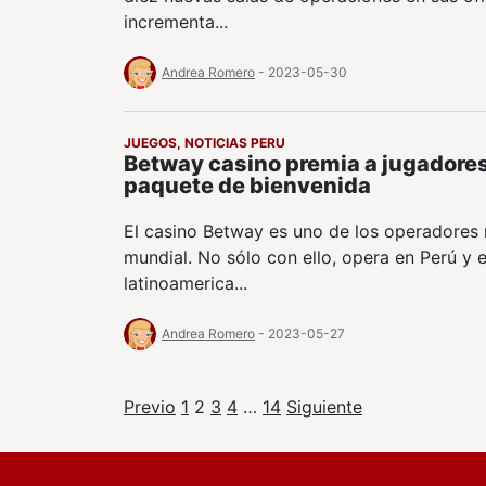
incrementa...
Andrea Romero
- 2023-05-30
JUEGOS
,
NOTICIAS PERU
Betway casino premia a jugadores
paquete de bienvenida
El casino Betway es uno de los operadores 
mundial. No sólo con ello, opera en Perú y 
latinoamerica...
Andrea Romero
- 2023-05-27
Previo
1
2
3
4
…
14
Siguiente