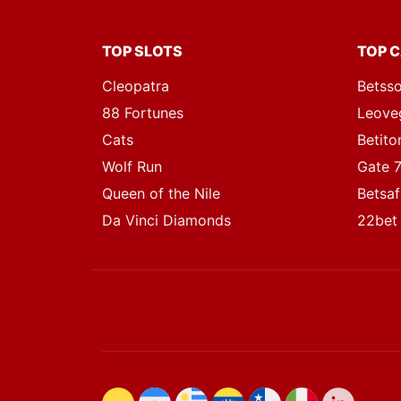
TOP SLOTS
TOP C
Cleopatra
Betss
88 Fortunes
Leove
Cats
Betito
Wolf Run
Gate 
Queen of the Nile
Betsaf
Da Vinci Diamonds
22bet