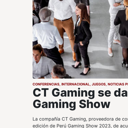
CONFERENCIAS
,
INTERNACIONAL
,
JUEGOS
,
NOTICIAS 
CT Gaming se dar
Gaming Show
La compañía CT Gaming, proveedora de cont
edición de Perú Gaming Show 2023, de acue