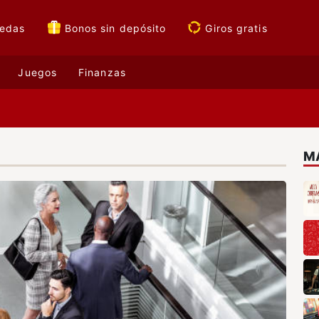
edas
Bonos sin depósito
Giros gratis
Juegos
Finanzas
M