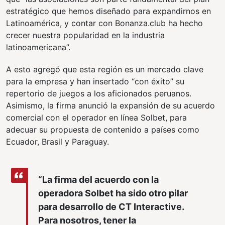
estratégico que hemos diseñado para expandirnos en
Latinoamérica, y contar con Bonanza.club ha hecho
crecer nuestra popularidad en la industria
latinoamericana”.
A esto agregó que esta región es un mercado clave
para la empresa y han insertado “con éxito” su
repertorio de juegos a los aficionados peruanos.
Asimismo, la firma anunció la expansión de su acuerdo
comercial con el operador en línea Solbet, para
adecuar su propuesta de contenido a países como
Ecuador, Brasil y Paraguay.
“La firma del acuerdo con la
operadora Solbet ha sido otro pilar
para desarrollo de CT Interactive.
Para nosotros, tener la