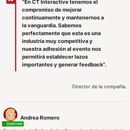
“En CT Interactive tenemos el
compromiso de mejorar
continuamente y mantenernos a
la vanguardia. Sabemos
perfectamente que esta es una
industria muy competitiva y
nuestra adhesión al evento nos
permitirá establecer lazos
importantes y generar feedback”.
Director de la compañía.
Andrea Romero