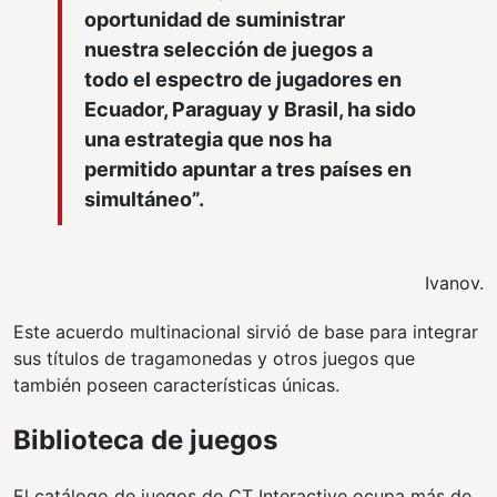
oportunidad de suministrar
nuestra selección de juegos a
todo el espectro de jugadores en
Ecuador, Paraguay y Brasil, ha sido
una estrategia que nos ha
permitido apuntar a tres países en
simultáneo”.
Ivanov.
Este acuerdo multinacional sirvió de base para integrar
sus títulos de tragamonedas y otros juegos que
también poseen características únicas.
Biblioteca de juegos
El catálogo de juegos de CT Interactive ocupa más de