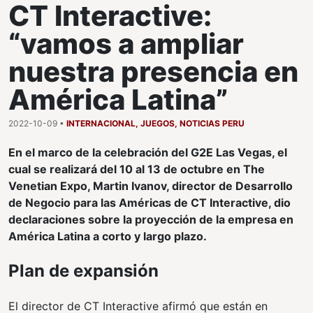
CT Interactive:
“vamos a ampliar
nuestra presencia en
América Latina”
2022-10-09 •
INTERNACIONAL
,
JUEGOS
,
NOTICIAS PERU
En el marco de la celebración del G2E Las Vegas, el
cual se realizará del 10 al 13 de octubre en The
Venetian Expo, Martin Ivanov, director de Desarrollo
de Negocio para las Américas de CT Interactive, dio
declaraciones sobre la proyección de la empresa en
América Latina a corto y largo plazo.
Plan de expansión
El director de CT Interactive afirmó que están en