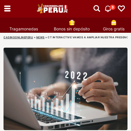
3
Tragamonedas
Bonos sin depósito
Giros gratis
CASINOONLINEPERU
»
NEWS
»
CT INTERACTIVE VAMOS A AMPLIAR NUESTRA PRESENCIA