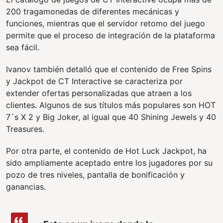
200 tragamonedas de diferentes mecánicas y
funciones, mientras que el servidor retomo del juego
permite que el proceso de integración de la plataforma
sea fácil.
Ivanov también detalló que el contenido de Free Spins
y Jackpot de CT Interactive se caracteriza por
extender ofertas personalizadas que atraen a los
clientes. Algunos de sus títulos más populares son HOT
7´s X 2 y Big Joker, al igual que 40 Shining Jewels y 40
Treasures.
Por otra parte, el contenido de Hot Luck Jackpot, ha
sido ampliamente aceptado entre los jugadores por su
pozo de tres niveles, pantalla de bonificación y
ganancias.