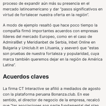
proceso de expandir aún más su presencia en el
mercado latinoamericano y dar “pasos significativos en
virtud de fortalecer nuestra oferta en la región”.
A modo de ejemplo resaltó que hace poco tiempo la
compañía firmó importantes acuerdos con empresas
líderes del mercado Europeo, como en el caso de
AdmiralBet y Meridianbet de Serbia, Inbet Online en
Bulgaria y Uniclub.lt en Lituania, y aseveró que “estas
son pruebas de nuestra fortaleza y popularidad, cuya
marca también queremos dejar en la región de América
Latina”.
Acuerdos claves
La firma CT Interactive se afilió a mediados de agosto
con la plataforma peruana Bonanza.club. En ese
sentido, el director de negocio de la empresa, recalcó
que “las asociaciones son parte fundamental del plan