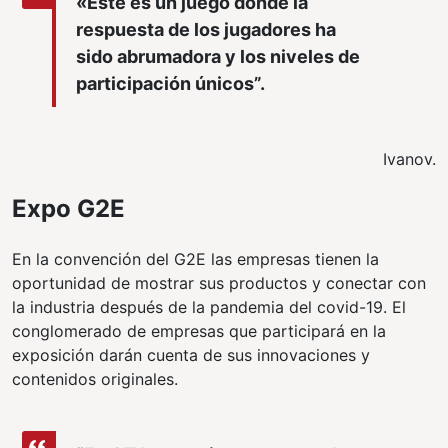
«Este es un juego donde la
respuesta de los jugadores ha
sido abrumadora y los niveles de
participación únicos”.
Ivanov.
Expo G2E
En la convención del G2E las empresas tienen la
oportunidad de mostrar sus productos y conectar con
la industria después de la pandemia del covid-19. El
conglomerado de empresas que participará en la
exposición darán cuenta de sus innovaciones y
contenidos originales.