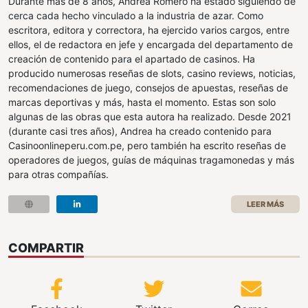
Durante más de 8 años, Andrea Romero ha estado siguiendo de
cerca cada hecho vinculado a la industria de azar. Como
escritora, editora y correctora, ha ejercido varios cargos, entre
ellos, el de redactora en jefe y encargada del departamento de
creación de contenido para el apartado de casinos. Ha
producido numerosas reseñas de slots, casino reviews, noticias,
recomendaciones de juego, consejos de apuestas, reseñas de
marcas deportivas y más, hasta el momento. Estas son solo
algunas de las obras que esta autora ha realizado. Desde 2021
(durante casi tres años), Andrea ha creado contenido para
Casinoonlineperu.com.pe, pero también ha escrito reseñas de
operadores de juegos, guías de máquinas tragamonedas y más
para otras compañías.
LEER MÁS
COMPARTIR