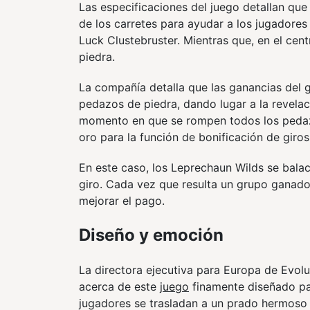
Las especificaciones del juego detallan qu
de los carretes para ayudar a los jugadore
Luck Clustebruster. Mientras que, en el cen
piedra.
La compañía detalla que las ganancias del g
pedazos de piedra, dando lugar a la revelac
momento en que se rompen todos los pedazos
oro para la función de bonificación de giros
En este caso, los Leprechaun Wilds se balac
giro. Cada vez que resulta un grupo ganado
mejorar el pago.
Diseño y emoción
La directora ejecutiva para Europa de Evolu
acerca de este
juego
finamente diseñado par
jugadores se trasladan a un prado hermoso