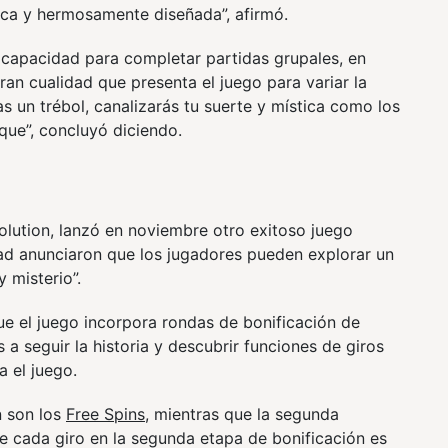
ica y hermosamente diseñada”, afirmó.
 capacidad para completar partidas grupales, en
ran cualidad que presenta el juego para variar la
s un trébol, canalizarás tu suerte y mística como los
que”, concluyó diciendo.
olution, lanzó en noviembre otro exitoso juego
dad anunciaron que los jugadores pueden explorar un
 misterio”.
ue el juego incorpora rondas de bonificación de
a seguir la historia y descubrir funciones de giros
a el juego.
n son los
Free Spins
, mientras que la segunda
e cada giro en la segunda etapa de bonificación es