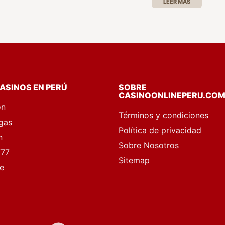
LEER MÁS
ASINOS EN PERÚ
SOBRE
CASINOONLINEPERU.CO
on
Términos y condiciones
gas
Política de privacidad
n
Sobre Nosotros
777
Sitemap
e