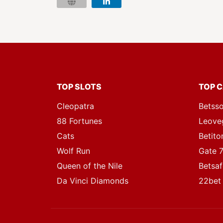
TOP SLOTS
TOP C
Cleopatra
Betss
88 Fortunes
Leove
Cats
Betito
Wolf Run
Gate 
Queen of the Nile
Betsaf
Da Vinci Diamonds
22bet