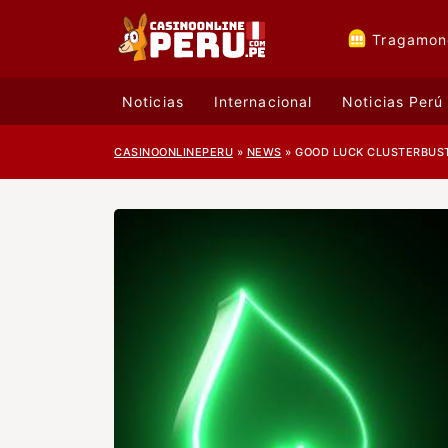
Tragamon
Noticias
Internacional
Noticias Perú
CASINOONLINEPERU
»
NEWS
»
GOOD LUCK CLUSTERBUS