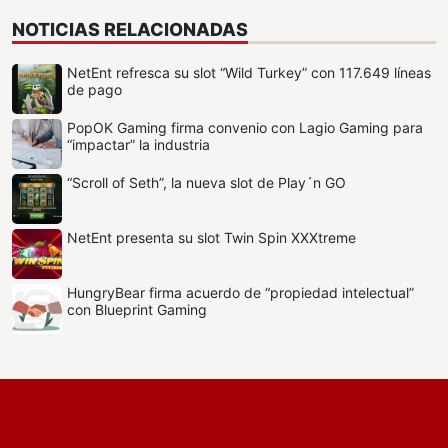
NOTICIAS RELACIONADAS
NetEnt refresca su slot “Wild Turkey” con 117.649 líneas
de pago
PopOK Gaming firma convenio con Lagio Gaming para
“impactar” la industria
“Scroll of Seth”, la nueva slot de Play´n GO
NetEnt presenta su slot Twin Spin XXXtreme
HungryBear firma acuerdo de “propiedad intelectual”
con Blueprint Gaming