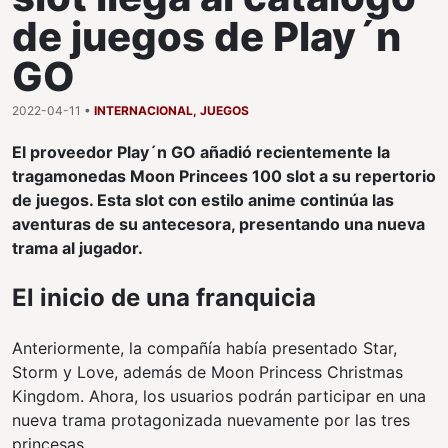
de juegos de Play´n
GO
2022-04-11 •
INTERNACIONAL
,
JUEGOS
El proveedor Play´n GO añadió recientemente la
tragamonedas Moon Princees 100 slot a su repertorio
de juegos. Esta slot con estilo anime continúa las
aventuras de su antecesora, presentando una nueva
trama al jugador.
El inicio de una franquicia
Anteriormente, la compañía había presentado Star,
Storm y Love, además de Moon Princess Christmas
Kingdom. Ahora, los usuarios podrán participar en una
nueva trama protagonizada nuevamente por las tres
princesas.