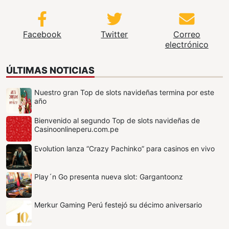
Facebook
Twitter
Correo
electrónico
ÚLTIMAS NOTICIAS
Nuestro gran Top de slots navideñas termina por este
año
Bienvenido al segundo Top de slots navideñas de
Casinoonlineperu.com.pe
Evolution lanza “Crazy Pachinko” para casinos en vivo
Play´n Go presenta nueva slot: Gargantoonz
Merkur Gaming Perú festejó su décimo aniversario