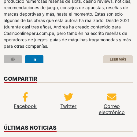
producido numerosas reseñas de slots, casino reviews, noticias,
recomendaciones de juego, consejos de apuestas, reseñas de
marcas deportivas y más, hasta el momento. Estas son solo
algunas de las obras que esta autora ha realizado. Desde 2021
(durante casi tres años), Andrea ha creado contenido para
Casinoonlineperu.com.pe, pero también ha escrito reseñas de
operadores de juegos, guías de máquinas tragamonedas y más
para otras compañías.
LEER MÁS
COMPARTIR
Facebook
Twitter
Correo
electrónico
ÚLTIMAS NOTICIAS