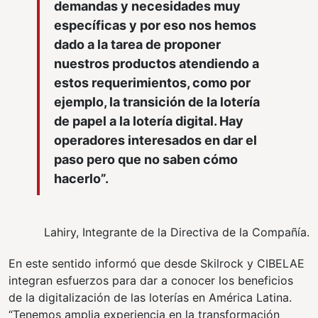
demandas y necesidades muy
específicas y por eso nos hemos
dado a la tarea de proponer
nuestros productos atendiendo a
estos requerimientos, como por
ejemplo, la transición de la lotería
de papel a la lotería digital. Hay
operadores interesados en dar el
paso pero que no saben cómo
hacerlo”.
Lahiry, Integrante de la Directiva de la Compañía.
En este sentido informó que desde Skilrock y CIBELAE
integran esfuerzos para dar a conocer los beneficios
de la digitalización de las loterías en América Latina.
“Tenemos amplia experiencia en la transformación