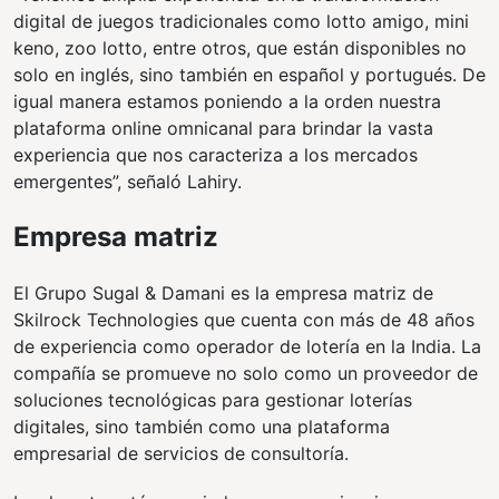
digital de juegos tradicionales como lotto amigo, mini
keno, zoo lotto, entre otros, que están disponibles no
solo en inglés, sino también en español y portugués. De
igual manera estamos poniendo a la orden nuestra
plataforma online omnicanal para brindar la vasta
experiencia que nos caracteriza a los mercados
emergentes”, señaló Lahiry.
Empresa matriz
El Grupo Sugal & Damani es la empresa matriz de
Skilrock Technologies que cuenta con más de 48 años
de experiencia como operador de lotería en la India. La
compañía se promueve no solo como un proveedor de
soluciones tecnológicas para gestionar loterías
digitales, sino también como una plataforma
empresarial de servicios de consultoría.