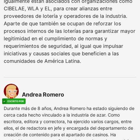
Igualmente están asociados con organizaciones como
CIBELAE, WLA y EL, para crear alianzas entre
proveedores de lotería y operadores de la industria.
Aparte de que también se ocupan de reforzar los
procesos internos de las loterías para garantizar mayor
legitimidad en el cumplimiento de normas y
requerimientos de seguridad, al igual que impulsar
iniciativas y causas sociales que beneficien a las
comunidades de América Latina.
Andrea Romero
Durante más de 8 años, Andrea Romero ha estado siguiendo de
cerca cada hecho vinculado a la industria de azar. Como
escritora, editora y correctora, ha ejercido varios cargos, entre
ellos, el de redactora en jefe y encargada del departamento de
creación de contenido para el apartado de casinos. Ha