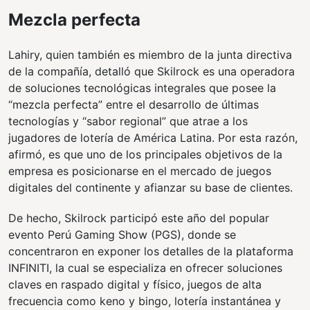
Mezcla perfecta
Lahiry, quien también es miembro de la junta directiva
de la compañía, detalló que Skilrock es una operadora
de soluciones tecnológicas integrales que posee la
“mezcla perfecta” entre el desarrollo de últimas
tecnologías y “sabor regional” que atrae a los
jugadores de lotería de América Latina. Por esta razón,
afirmó, es que uno de los principales objetivos de la
empresa es posicionarse en el mercado de juegos
digitales del continente y afianzar su base de clientes.
De hecho, Skilrock participó este año del popular
evento Perú Gaming Show (PGS), donde se
concentraron en exponer los detalles de la plataforma
INFINITI, la cual se especializa en ofrecer soluciones
claves en raspado digital y físico, juegos de alta
frecuencia como keno y bingo, lotería instantánea y