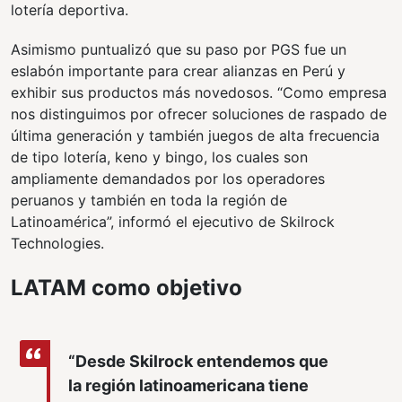
lotería deportiva.
Asimismo puntualizó que su paso por PGS fue un
eslabón importante para crear alianzas en Perú y
exhibir sus productos más novedosos. “Como empresa
nos distinguimos por ofrecer soluciones de raspado de
última generación y también juegos de alta frecuencia
de tipo lotería, keno y bingo, los cuales son
ampliamente demandados por los operadores
peruanos y también en toda la región de
Latinoamérica”, informó el ejecutivo de Skilrock
Technologies.
LATAM como objetivo
“Desde Skilrock entendemos que
la región latinoamericana tiene