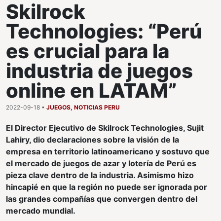
Skilrock
Technologies: “Perú
es crucial para la
industria de juegos
online en LATAM”
2022-09-18 •
JUEGOS
,
NOTICIAS PERU
El Director Ejecutivo de Skilrock Technologies, Sujit
Lahiry, dio declaraciones sobre la visión de la
empresa en territorio latinoamericano y sostuvo que
el mercado de juegos de azar y lotería de Perú es
pieza clave dentro de la industria. Asimismo hizo
hincapié en que la región no puede ser ignorada por
las grandes compañías que convergen dentro del
mercado mundial.