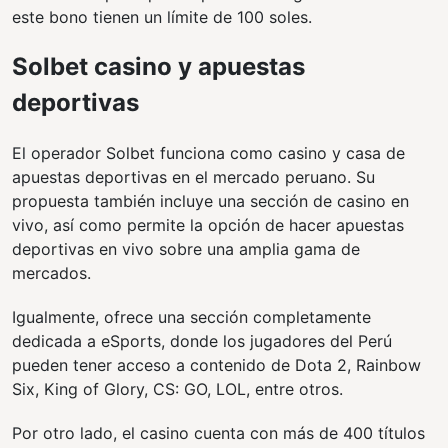
este bono tienen un límite de 100 soles.
Solbet casino y apuestas
deportivas
El operador Solbet funciona como casino y casa de
apuestas deportivas en el mercado peruano. Su
propuesta también incluye una sección de casino en
vivo, así como permite la opción de hacer apuestas
deportivas en vivo sobre una amplia gama de
mercados.
Igualmente, ofrece una sección completamente
dedicada a eSports, donde los jugadores del Perú
pueden tener acceso a contenido de Dota 2, Rainbow
Six, King of Glory, CS: GO, LOL, entre otros.
Por otro lado, el casino cuenta con más de 400 títulos