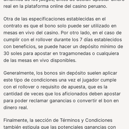
real en la plataforma online del casino peruano.
Otra de las especificaciones establecidas en el
contrato es que el bono solo puede ser utilizado en
mesas en vivo del casino. Por otro lado, en el caso de
cumplir con el rollover durante los 7 días establecidos
con beneficios, se puede hacer un depósito mínimo de
30 soles para apostar en tragamonedas o cualquiera
de las mesas en vivo disponibles.
Generalmente, los bonos sin depósito suelen aplicar
este tipo de condiciones una vez el jugador cumple
con el rollover o requisito de apuesta, que es la
cantidad de veces que los aficionados deben apostar
para poder reclamar ganancias o convertir el bon en
dinero real.
Finalmente, la sección de Términos y Condiciones
también estipula que las potenciales ganancias con