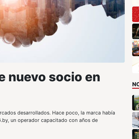
 nuevo socio en
N
cados desarrollados. Hace poco, la marca había
G.by, un operador capacitado con años de