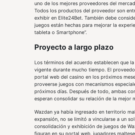
uno de los mejores proveedores del mercad
Todos los productos del proveedor son ent
exhibir en Elite24Bet. También debe conside
juegos están hechas para mejorar la experie
tableta o Smartphone”.
Proyecto a largo plazo
Los términos del acuerdo establecen que la
vigente durante mucho tiempo. El proveedor
portal web del casino en los próximos meses
proveerse juegos con mecanismos especiales
próximos días. Después de todo, ambas com
esperan consolidar su relación de la mejor 
Wazdan ya había ingresado en territorio ma
expansión, no se limitó a vincularse a un sol
consolidación y exhibición de juegos de W
figuran en su portal web, jugadores maltes