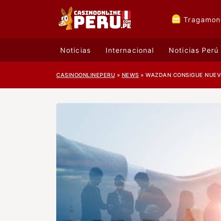
Tragamon
Noticias
Internacional
Noticias Perú
CASINOONLINEPERU
»
NEWS
»
WAZDAN CONSIGUE NUEVO