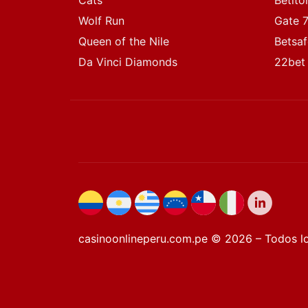
Wolf Run
Gate 
Queen of the Nile
Betsaf
Da Vinci Diamonds
22bet
casinoonlineperu.com.pe © 2026 – Todos l