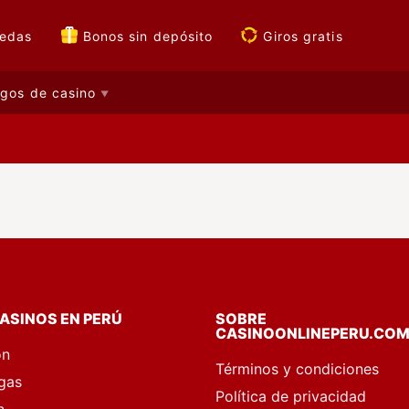
edas
Bonos sin depósito
Giros gratis
gos de casino
▼
ASINOS EN PERÚ
SOBRE
CASINOONLINEPERU.CO
on
Términos y condiciones
gas
Política de privacidad
n