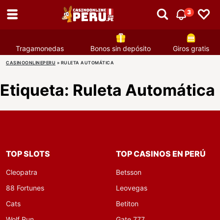
3
Tragamonedas
Bonos sin depósito
Giros gratis
CASINOONLINEPERU
»
RULETA AUTOMÁTICA
Etiqueta:
Ruleta Automática
TOP SLOTS
TOP CASINOS EN PERÚ
Cleopatra
Betsson
88 Fortunes
Leovegas
Cats
Betiton
Wolf Run
Gate 777