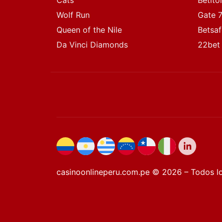
Wolf Run
Gate 
Queen of the Nile
Betsaf
Da Vinci Diamonds
22bet
casinoonlineperu.com.pe © 2026 – Todos l