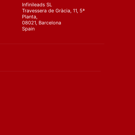
Infinileads SL
Travessera de Gràcia, 11, 5ª
Planta,
08021, Barcelona
Spain