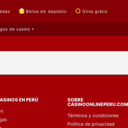
edas
Bonos sin depósito
Giros gratis
gos de casino
▼
ASINOS EN PERÚ
SOBRE
CASINOONLINEPERU.CO
on
Términos y condiciones
gas
Política de privacidad
n