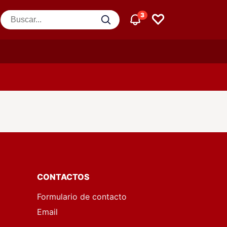
3
CONTACTOS
M
Formulario de contacto
Email