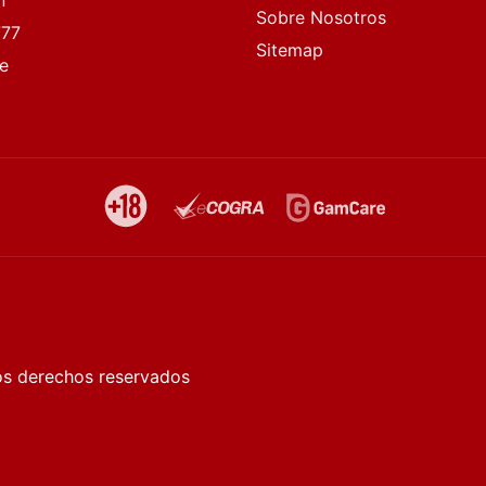
Sobre Nosotros
777
Sitemap
e
os derechos reservados