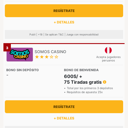
REGÍSTRATE
+ DETALLES
Publi | +18 | Se aplican T&C | Juega con responsabilidad
3
★★★☆☆
Acepta jugadores
peruanos
-
600S/ +
75 Tiradas gratis
Total por los primeros 3 depósitos
Requisitos de apuesta 25x
REGÍSTRATE
+ DETALLES