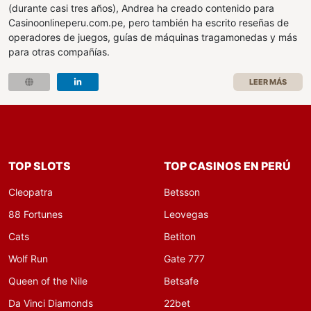
(durante casi tres años), Andrea ha creado contenido para
Casinoonlineperu.com.pe, pero también ha escrito reseñas de
operadores de juegos, guías de máquinas tragamonedas y más
para otras compañías.
LEER MÁS
TOP SLOTS
TOP CASINOS EN PERÚ
Cleopatra
Betsson
88 Fortunes
Leovegas
Cats
Betiton
Wolf Run
Gate 777
Queen of the Nile
Betsafe
Da Vinci Diamonds
22bet