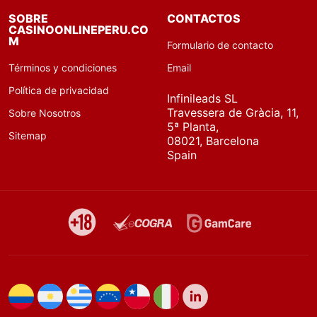
SOBRE
CONTACTOS
CASINOONLINEPERU.CO
M
Formulario de contacto
Términos y condiciones
Email
Política de privacidad
Infinileads SL
Travessera de Gràcia, 11,
Sobre Nosotros
5ª Planta,
Sitemap
08021, Barcelona
Spain