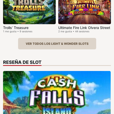
Trolls’ Treasure
Ultimate Fire Link Olvera Street
1 me gusta • 9 sesiones
2 me gusta • 44 sesiones
VER TODOS LOS LIGHT & WONDER SLOTS
RESEÑA DE SLOT