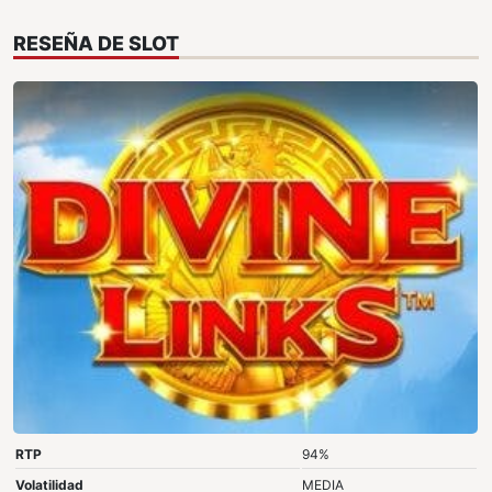
RESEÑA DE SLOT
RTP
94%
Volatilidad
MEDIA