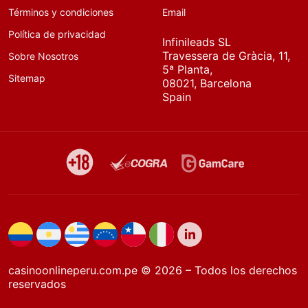
Términos y condiciones
Email
Política de privacidad
Infinileads SL
Travessera de Gràcia, 11,
Sobre Nosotros
5ª Planta,
Sitemap
08021, Barcelona
Spain
casinoonlineperu.com.pe © 2026 – Todos los derechos
reservados