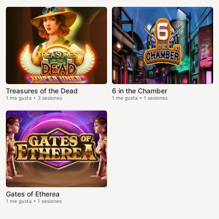
Treasures of the Dead
6 in the Chamber
1 me gusta • 3 sesiones
1 me gusta • 1 sesiones
Gates of Etherea
1 me gusta • 1 sesiones