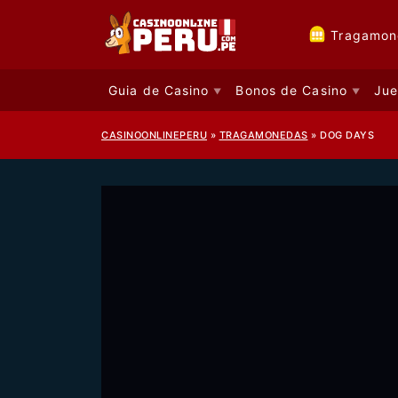
Tragamon
Guia de Casino
Bonos de Casino
Jue
▼
▼
CASINOONLINEPERU
»
TRAGAMONEDAS
»
DOG DAYS