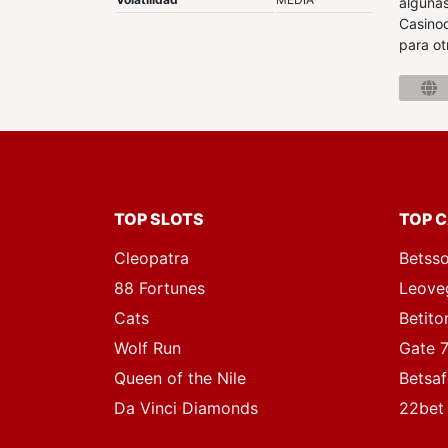
algunas
Casinoo
para ot
TOP SLOTS
TOP C
Cleopatra
Betss
88 Fortunes
Leove
Cats
Betito
Wolf Run
Gate 
Queen of the Nile
Betsaf
Da Vinci Diamonds
22bet