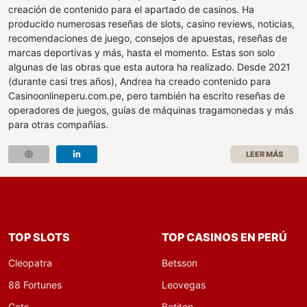
creación de contenido para el apartado de casinos. Ha
producido numerosas reseñas de slots, casino reviews, noticias,
recomendaciones de juego, consejos de apuestas, reseñas de
marcas deportivas y más, hasta el momento. Estas son solo
algunas de las obras que esta autora ha realizado. Desde 2021
(durante casi tres años), Andrea ha creado contenido para
Casinoonlineperu.com.pe, pero también ha escrito reseñas de
operadores de juegos, guías de máquinas tragamonedas y más
para otras compañías.
LEER MÁS
TOP SLOTS
TOP CASINOS EN PERÚ
Cleopatra
Betsson
88 Fortunes
Leovegas
Cats
Betiton