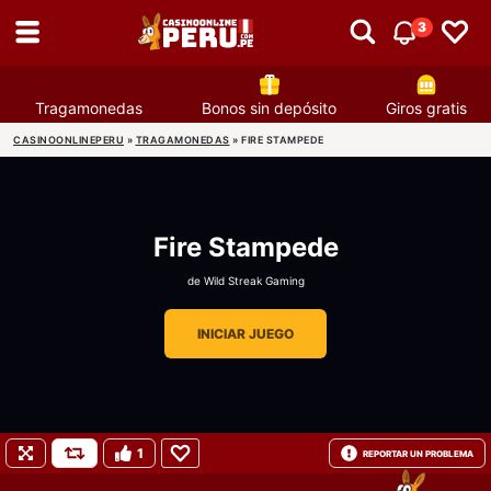
3
Tragamonedas
Bonos sin depósito
Giros gratis
CASINOONLINEPERU
»
TRAGAMONEDAS
»
FIRE STAMPEDE
Fire Stampede
de
Wild Streak Gaming
INICIAR JUEGO
1
REPORTAR UN PROBLEMA