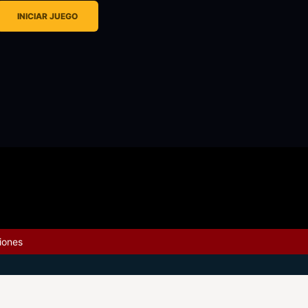
INICIAR JUEGO
iones