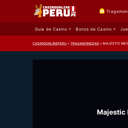
Tragamon
Guia de Casino
Bonos de Casino
Jue
▼
▼
CASINOONLINEPERU
»
TRAGAMONEDAS
»
MAJESTIC ME
Majestic