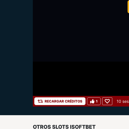
10
ses
RECARGAR CRÉDITOS
1
OTROS SLOTS ISOFTBET