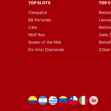
TOP SLOTS
TOP C
Cleopatra
Betss
88 Fortunes
Leove
Cats
Betito
Wolf Run
Gate 
Queen of the Nile
Betsaf
Da Vinci Diamonds
22bet