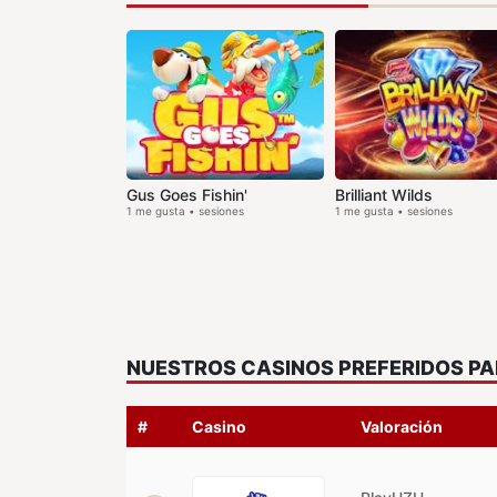
Gus Goes Fishin'
Brilliant Wilds
1 me gusta • sesiones
1 me gusta • sesiones
NUESTROS CASINOS PREFERIDOS P
#
Casino
Valoración