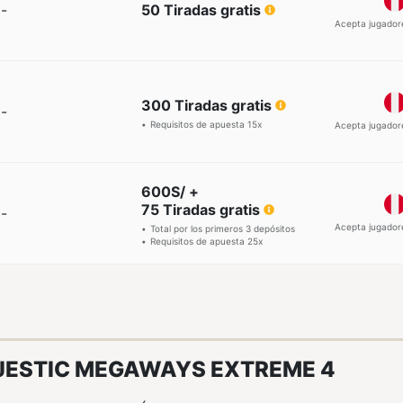
-
50 Tiradas gratis
Acepta jugador
300 Tiradas gratis
-
Requisitos de apuesta 15x
Acepta jugador
600S/ +
75 Tiradas gratis
-
Acepta jugador
Total por los primeros 3 depósitos
Requisitos de apuesta 25x
ESTIC MEGAWAYS EXTREME 4