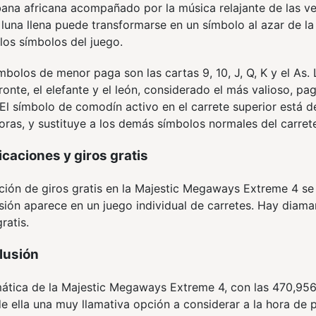
ana africana acompañado por la música relajante de las ver
 luna llena puede transformarse en un símbolo al azar de l
los símbolos del juego.
mbolos de menor paga son las cartas 9, 10, J, Q, K y el As.
ronte, el elefante y el león, considerado el más valioso, 
 El símbolo de comodín activo en el carrete superior está 
ras, y sustituye a los demás símbolos normales del carret
icaciones y giros gratis
ción de giros gratis en la Majestic Megaways Extreme 4 s
sión aparece en un juego individual de carretes. Hay diam
ratis.
lusión
ática de la Majestic Megaways Extreme 4, con las 470,956 
e ella una muy llamativa opción a considerar a la hora de p