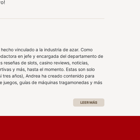
vo!
echo vinculado a la industria de azar. Como
de redactora en jefe y encargada del departamento de
reseñas de slots, casino reviews, noticias,
ivas y más, hasta el momento. Estas son solo
i tres años), Andrea ha creado contenido para
de juegos, guías de máquinas tragamonedas y más
LEER MÁS