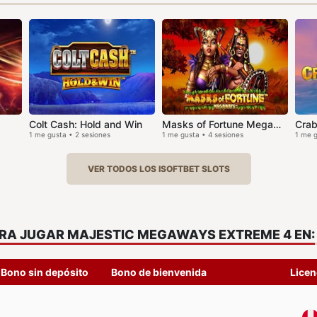
Colt Cash: Hold and Win
Masks of Fortune Megaways
Crab
1 me gusta • 2 sesiones
1 me gusta • 4 sesiones
1 me g
VER TODOS LOS ISOFTBET SLOTS
ARA JUGAR
MAJESTIC MEGAWAYS EXTREME 4
EN:
Bono sin depósito
Bono de bienvenida
Licen