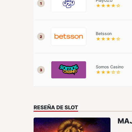
1
★★★★☆
2
★★★★☆
3
★★★☆☆
RESEÑA DE SLOT
MAJ