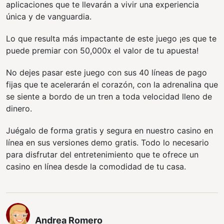
aplicaciones que te llevarán a vivir una experiencia
única y de vanguardia.
Lo que resulta más impactante de este juego ¡es que te
puede premiar con 50,000x el valor de tu apuesta!
No dejes pasar este juego con sus 40 líneas de pago
fijas que te acelerarán el corazón, con la adrenalina que
se siente a bordo de un tren a toda velocidad lleno de
dinero.
Juégalo de forma gratis y segura en nuestro casino en
línea en sus versiones demo gratis. Todo lo necesario
para disfrutar del entretenimiento que te ofrece un
casino en línea desde la comodidad de tu casa.
Andrea Romero