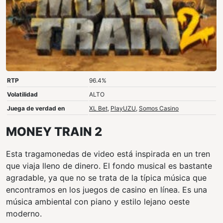
RTP
96.4%
Volatilidad
ALTO
Juega de verdad en
XL Bet
,
PlayUZU
,
Somos Casino
MONEY TRAIN 2
Esta tragamonedas de video está inspirada en un tren
que viaja lleno de dinero. El fondo musical es bastante
agradable, ya que no se trata de la típica música que
encontramos en los juegos de casino en línea. Es una
música ambiental con piano y estilo lejano oeste
moderno.