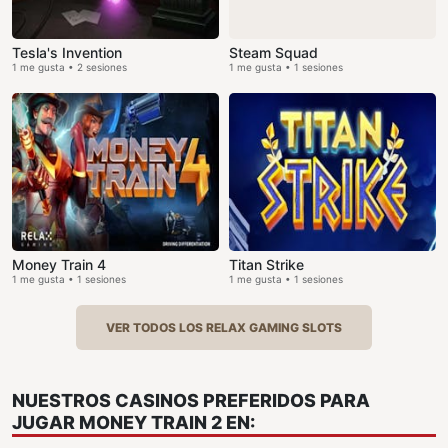
Tesla's Invention
Steam Squad
1 me gusta • 2 sesiones
1 me gusta • 1 sesiones
Money Train 4
Titan Strike
1 me gusta • 1 sesiones
1 me gusta • 1 sesiones
VER TODOS LOS RELAX GAMING SLOTS
NUESTROS CASINOS PREFERIDOS PARA
JUGAR
MONEY TRAIN 2
EN: