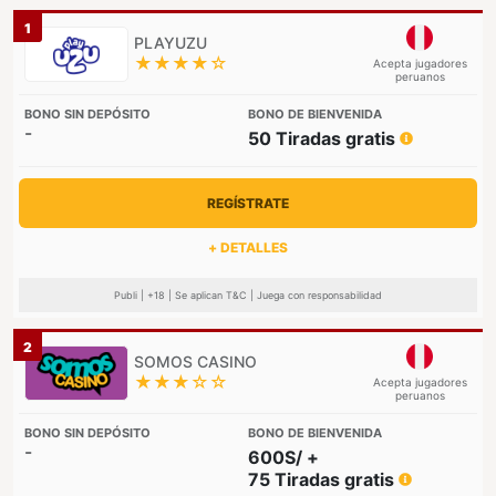
1
★★★★☆
Acepta jugadores
peruanos
-
50 Tiradas gratis
REGÍSTRATE
+ DETALLES
Publi | +18 | Se aplican T&C | Juega con responsabilidad
2
★★★☆☆
Acepta jugadores
peruanos
-
600S/ +
75 Tiradas gratis