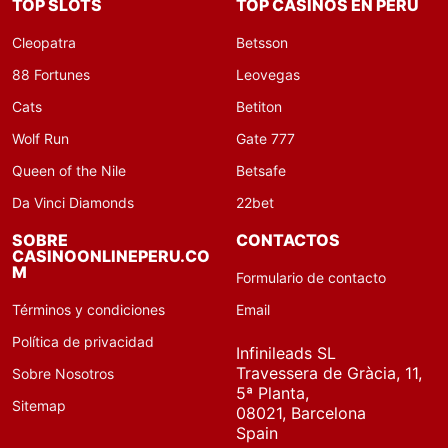
TOP SLOTS
TOP CASINOS EN PERÚ
Cleopatra
Betsson
88 Fortunes
Leovegas
Cats
Betiton
Wolf Run
Gate 777
Queen of the Nile
Betsafe
Da Vinci Diamonds
22bet
SOBRE
CONTACTOS
CASINOONLINEPERU.CO
M
Formulario de contacto
Términos y condiciones
Email
Política de privacidad
Infinileads SL
Travessera de Gràcia, 11,
Sobre Nosotros
5ª Planta,
Sitemap
08021, Barcelona
Spain