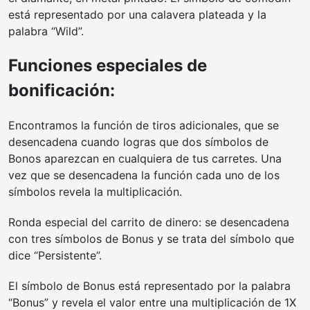
está representado por una calavera plateada y la
palabra “Wild”.
Funciones especiales de
bonificación:
Encontramos la función de tiros adicionales, que se
desencadena cuando logras que dos símbolos de
Bonos aparezcan en cualquiera de tus carretes. Una
vez que se desencadena la función cada uno de los
símbolos revela la multiplicación.
Ronda especial del carrito de dinero: se desencadena
con tres símbolos de Bonus y se trata del símbolo que
dice “Persistente”.
El símbolo de Bonus está representado por la palabra
“Bonus” y revela el valor entre una multiplicación de 1X