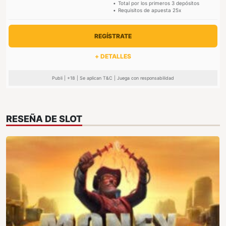
Total por los primeros 3 depósitos
Requisitos de apuesta 25x
REGÍSTRATE
+ DETALLES
Publi | +18 | Se aplican T&C | Juega con responsabilidad
RESEÑA DE SLOT