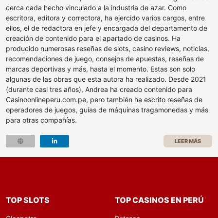
cerca cada hecho vinculado a la industria de azar. Como
escritora, editora y correctora, ha ejercido varios cargos, entre
ellos, el de redactora en jefe y encargada del departamento de
creación de contenido para el apartado de casinos. Ha
producido numerosas reseñas de slots, casino reviews, noticias,
recomendaciones de juego, consejos de apuestas, reseñas de
marcas deportivas y más, hasta el momento. Estas son solo
algunas de las obras que esta autora ha realizado. Desde 2021
(durante casi tres años), Andrea ha creado contenido para
Casinoonlineperu.com.pe, pero también ha escrito reseñas de
operadores de juegos, guías de máquinas tragamonedas y más
para otras compañías.
LEER MÁS
TOP SLOTS
TOP CASINOS EN PERÚ