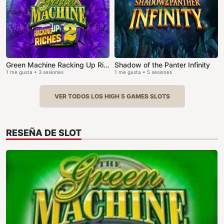
Green Machine Racking Up Riches 2
Shadow of the Panter Infinity
1 me gusta • 3 sesiones
1 me gusta • 5 sesiones
VER TODOS LOS HIGH 5 GAMES SLOTS
RESEÑA DE SLOT