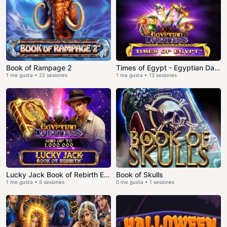
Book of Rampage 2
Times of Egypt - Egyptian Darkness
1 me gusta • 22 sesiones
1 me gusta • 13 sesiones
Lucky Jack Book of Rebirth Egyptian Darkness
Book of Skulls
1 me gusta • 5 sesiones
0 me gusta • 1 sesiones