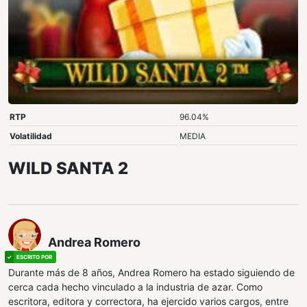
RTP
96.04%
Volatilidad
MEDIA
WILD SANTA 2
Andrea Romero
Durante más de 8 años, Andrea Romero ha estado siguiendo de
cerca cada hecho vinculado a la industria de azar. Como
escritora, editora y correctora, ha ejercido varios cargos, entre