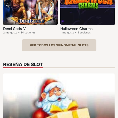
Demi Gods V
Halloween Charms
2 me gusta • 34 sesiones
1 me gusta • 5 sesiones
VER TODOS LOS SPINOMENAL SLOTS
RESEÑA DE SLOT