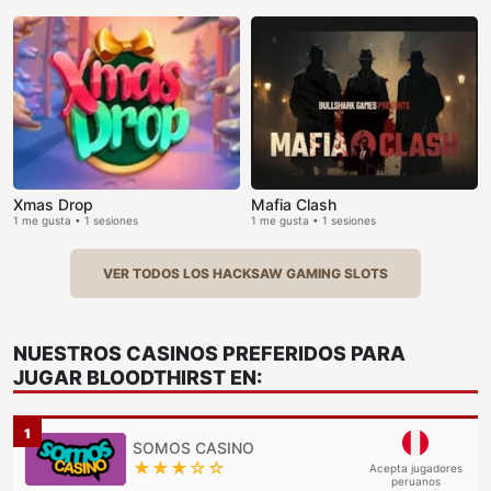
Xmas Drop
Mafia Clash
1 me gusta • 1 sesiones
1 me gusta • 1 sesiones
VER TODOS LOS HACKSAW GAMING SLOTS
NUESTROS CASINOS PREFERIDOS PARA
JUGAR
BLOODTHIRST
EN:
1
★★★☆☆
Acepta jugadores
peruanos