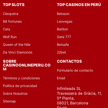
TOP SLOTS
TOP CASINOS EN PERÚ
Cleopatra
Betsson
88 Fortunes
Leovegas
Cats
Betiton
Wolf Run
Gate 777
Queen of the Nile
Betsafe
Da Vinci Diamonds
22bet
SOBRE
CONTACTOS
CASINOONLINEPERU.CO
M
Formulario de contacto
Términos y condiciones
Email
Política de privacidad
Infinileads SL
Travessera de Gràcia, 11,
Sobre Nosotros
5ª Planta,
Sitemap
08021, Barcelona
Spain