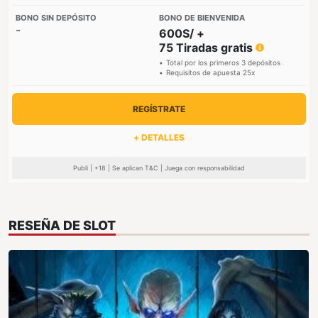
-
600S/ +
75 Tiradas gratis
Total por los primeros 3 depósitos
Requisitos de apuesta 25x
REGÍSTRATE
+ DETALLES
Publi | +18 | Se aplican T&C | Juega con responsabilidad
RESEÑA DE SLOT