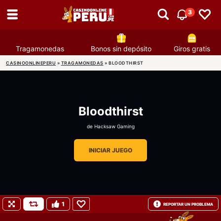
3
Tragamonedas
Bonos sin depósito
Giros gratis
CASINOONLINEPERU
»
TRAGAMONEDAS
»
BLOODTHIRST
Bloodthirst
de
Hacksaw Gaming
INICIAR JUEGO
1
REPORTAR UN PROBLEMA