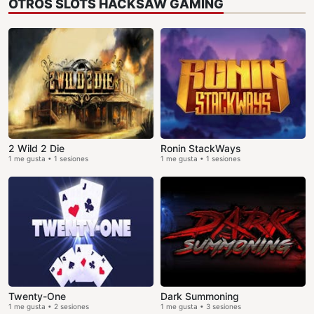
OTROS SLOTS HACKSAW GAMING
2 Wild 2 Die
Ronin StackWays
1 me gusta • 1 sesiones
1 me gusta • 1 sesiones
Twenty-One
Dark Summoning
1 me gusta • 2 sesiones
1 me gusta • 3 sesiones