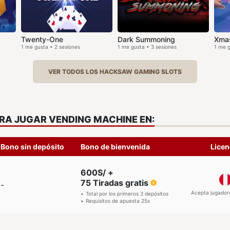
Twenty-One
Dark Summoning
Xma
1 me gusta • 2 sesiones
1 me gusta • 3 sesiones
1 me g
VER TODOS LOS HACKSAW GAMING SLOTS
ARA JUGAR
VENDING MACHINE
EN:
Bono sin depósito
Bono de bienvenida
Licen
600S/ +
75 Tiradas gratis
-
Acepta jugador
Total por los primeros 3 depósitos
Requisitos de apuesta 25x