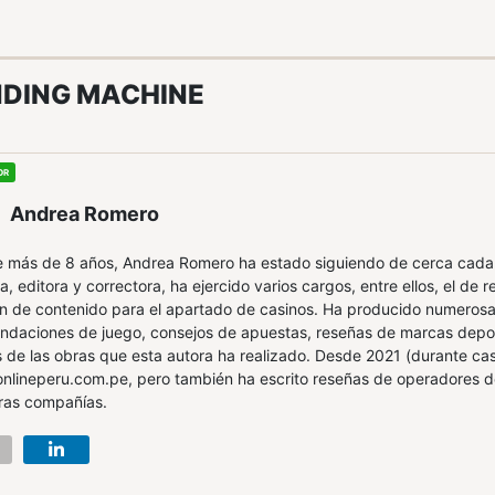
DING MACHINE
Andrea Romero
 más de 8 años, Andrea Romero ha estado siguiendo de cerca cada h
ra, editora y correctora, ha ejercido varios cargos, entre ellos, el 
n de contenido para el apartado de casinos. Ha producido numerosas 
daciones de juego, consejos de apuestas, reseñas de marcas deport
 de las obras que esta autora ha realizado. Desde 2021 (durante cas
nlineperu.com.pe, pero también ha escrito reseñas de operadores 
ras compañías.