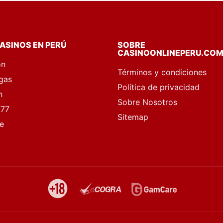
ASINOS EN PERÚ
SOBRE
CASINOONLINEPERU.CO
on
Términos y condiciones
gas
Política de privacidad
n
Sobre Nosotros
777
Sitemap
e